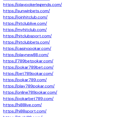
https://playpokerlegends.com/
https://sunwinbets.com/
https://joinhitclub.com/
https://hitclublive.com/
https://myhitclub.com/
https://hitclubsport.com/
https://hitclubbets.com/
https://casinopokar.com/
https://playnew88.com/
https://789betpokar.com/
https://pokar789bet.com/
https://bet789pokar.com/
https://pokar789.com/
https://play789pokar.com/
https://online789pokar.com/
https://pokarbet789.com/
https://hi88live.com/
https://hi88sport.com/