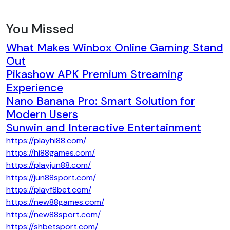
You Missed
What Makes Winbox Online Gaming Stand
Out
Pikashow APK Premium Streaming
Experience
Nano Banana Pro: Smart Solution for
Modern Users
Sunwin and Interactive Entertainment
https://playhi88.com/
https://hi88games.com/
https://playjun88.com/
https://jun88sport.com/
https://playf8bet.com/
https://new88games.com/
https://new88sport.com/
https://shbetsport.com/