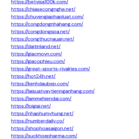
https://betvisa100k.com/
https://chiasecongnghe.net/
https://chuyengiaphapluat.com/
https://congdongnhahang.com/
https://congdongspa.net/
https://congthucnauan.net/
https://daitinland.net/
https://giacmovn.com/
https://giacophieu.com/
https://great-sports-rivalries.com/
https://hot24h.net/
https://kenhdaubep.com/
https://laisuatvaytiennganhang.com/
https://lammehiendai.com/
https://loigiai.net/
https://nhaphumyhung.net/
https://numberdaily.co/
https://shophoasaigon.net/
https://suckhoepharma.com/