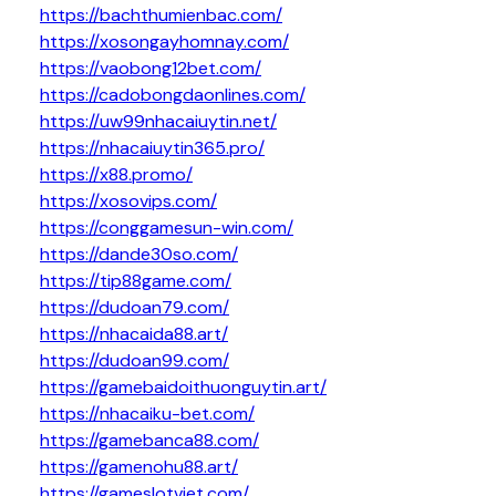
https://bachthumienbac.com/
https://xosongayhomnay.com/
https://vaobong12bet.com/
https://cadobongdaonlines.com/
https://uw99nhacaiuytin.net/
https://nhacaiuytin365.pro/
https://x88.promo/
https://xosovips.com/
https://conggamesun-win.com/
https://dande30so.com/
https://tip88game.com/
https://dudoan79.com/
https://nhacaida88.art/
https://dudoan99.com/
https://gamebaidoithuonguytin.art/
https://nhacaiku-bet.com/
https://gamebanca88.com/
https://gamenohu88.art/
https://gameslotviet.com/