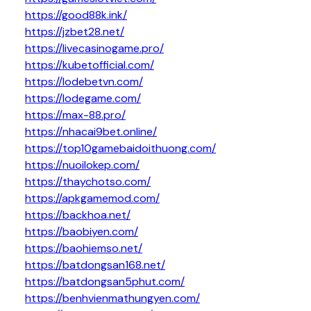
https://good88k.ink/
https://jzbet28.net/
https://livecasinogame.pro/
https://kubetofficial.com/
https://lodebetvn.com/
https://lodegame.com/
https://max-88.pro/
https://nhacai9bet.online/
https://top10gamebaidoithuong.com/
https://nuoilokep.com/
https://thaychotso.com/
https://apkgamemod.com/
https://backhoa.net/
https://baobiyen.com/
https://baohiemso.net/
https://batdongsan168.net/
https://batdongsan5phut.com/
https://benhvienmathungyen.com/