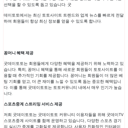
선택을 할 수 있도록 돕고 있습니다. 굿
데이토토에서는 최신 토토사이트 트렌드와 업계 뉴스를 빠르게 전달
하여 회원들이 항상 최신 정보를 얻을 수 있도록 합니다.
꽁머니 혜택 제공
굿데이토토는 회원들에게 다양한 혜택을 제공하기 위해 노력하고 있
습니다. 특히, 꽁머니 혜택을 통해 새로운 회원들이 토토사이트를 이
용할 때 추가적인 기회를 제공합니다. 꽁머니는 회원들이 더 많은 베
팅 기회를 얻고, 더 큰 재미를 느낄 수 있도록 돕는 중요한 혜택입니
다. 이를 통해 굿데이토토는 토토커뮤니티 내에서 매우 인기가 높습
니다.
스포츠중계 스트리밍 서비스 제공
저희 굿데이토토는 굿데이토토 커뮤니티 이용자들을 위해 굿데이TV
스포츠중계 사이트를 함께 운영하고 있습니다., 다양한 스포츠 경기
의 실시간 중계를 고화질로 제공합니다. 사용자 친화적인 인터페이