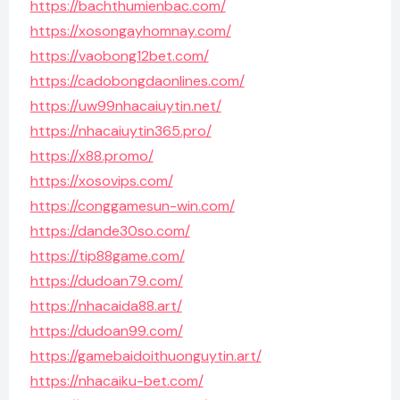
https://bachthumienbac.com/
https://xosongayhomnay.com/
https://vaobong12bet.com/
https://cadobongdaonlines.com/
https://uw99nhacaiuytin.net/
https://nhacaiuytin365.pro/
https://x88.promo/
https://xosovips.com/
https://conggamesun-win.com/
https://dande30so.com/
https://tip88game.com/
https://dudoan79.com/
https://nhacaida88.art/
https://dudoan99.com/
https://gamebaidoithuonguytin.art/
https://nhacaiku-bet.com/