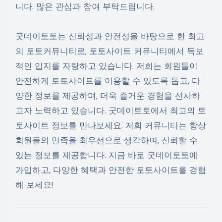
니다. 많은 관심과 참여 부탁드립니다.
굿데이토토는 신뢰성과 안전성을 바탕으로 한 최고
의 토토커뮤니티로, 토토사이트 커뮤니티에서 독보
적인 입지를 자랑하고 있습니다. 저희는 회원들이
안전하게 토토사이트를 이용할 수 있도록 돕고, 다
양한 정보를 제공하며, 더욱 즐거운 경험을 선사하
고자 노력하고 있습니다. 굿데이토토에서 최고의 토
토사이트 정보를 만나보세요. 저희 커뮤니티는 항상
회원들의 만족을 최우선으로 생각하며, 신뢰할 수
있는 정보를 제공합니다. 지금 바로 굿데이토토에
가입하고, 다양한 혜택과 안전한 토토사이트를 경험
해 보세요!