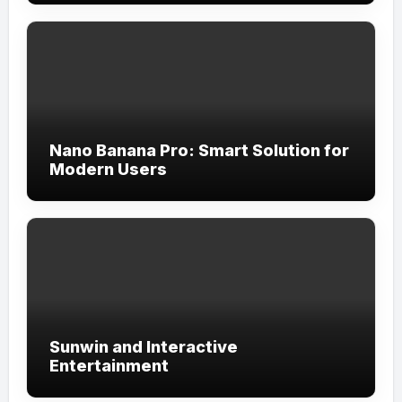
Nano Banana Pro: Smart Solution for
Modern Users
Sunwin and Interactive
Entertainment