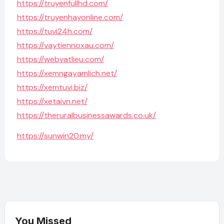
https://truyenfullhd.com/
https://truyenhayonline.com/
https://tuvi24h.com/
https://vaytiennoxau.com/
https://webvatlieu.com/
https://xemngayamlich.net/
https://xemtuvi.biz/
https://xetaivn.net/
https://theruralbusinessawards.co.uk/
https://sunwin20.my/
You Missed