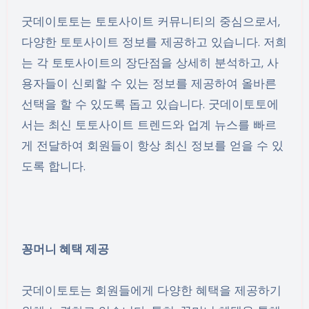
굿데이토토는 토토사이트 커뮤니티의 중심으로서,
다양한 토토사이트 정보를 제공하고 있습니다. 저희
는 각 토토사이트의 장단점을 상세히 분석하고, 사
용자들이 신뢰할 수 있는 정보를 제공하여 올바른
선택을 할 수 있도록 돕고 있습니다. 굿데이토토에
서는 최신 토토사이트 트렌드와 업계 뉴스를 빠르
게 전달하여 회원들이 항상 최신 정보를 얻을 수 있
도록 합니다.
꽁머니
혜택 제공
굿데이토토는 회원들에게 다양한 혜택을 제공하기