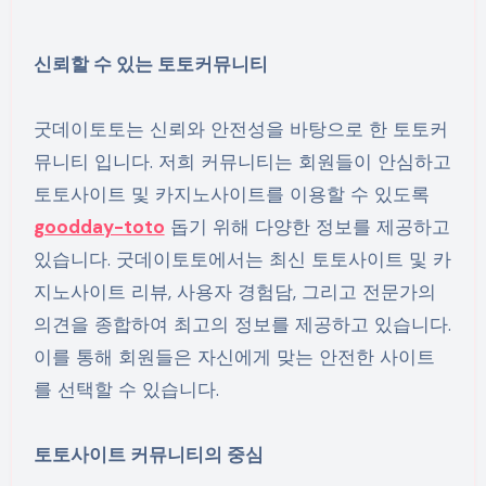
신뢰할 수 있는 토토커뮤니티
굿데이토토는 신뢰와 안전성을 바탕으로 한 토토커
뮤니티 입니다. 저희 커뮤니티는 회원들이 안심하고
토토사이트 및 카지노사이트를 이용할 수 있도록
goodday-toto
돕기 위해 다양한 정보를 제공하고
있습니다. 굿데이토토에서는 최신 토토사이트 및 카
지노사이트 리뷰, 사용자 경험담, 그리고 전문가의
의견을 종합하여 최고의 정보를 제공하고 있습니다.
이를 통해 회원들은 자신에게 맞는 안전한 사이트
를 선택할 수 있습니다.
토토사이트 커뮤니티의
중심