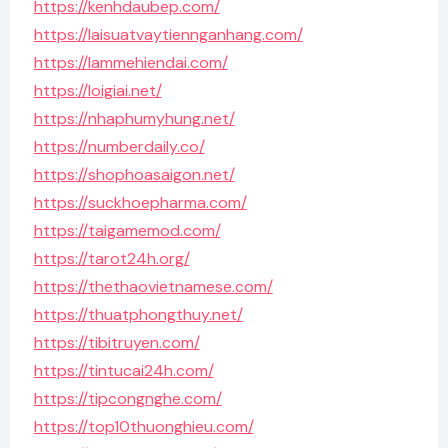
https://kenhdaubep.com/
https://laisuatvaytiennganhang.com/
https://lammehiendai.com/
https://loigiai.net/
https://nhaphumyhung.net/
https://numberdaily.co/
https://shophoasaigon.net/
https://suckhoepharma.com/
https://taigamemod.com/
https://tarot24h.org/
https://thethaovietnamese.com/
https://thuatphongthuy.net/
https://tibitruyen.com/
https://tintucai24h.com/
https://tipcongnghe.com/
https://top10thuonghieu.com/