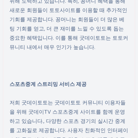
위해 노력하고 있습니다. 특히, 꽁머니 혜택을 통해
새로운 회원들이 토토사이트를 이용할 때 추가적인
기회를 제공합니다. 꽁머니는 회원들이 더 많은 베
팅 기회를 얻고, 더 큰 재미를 느낄 수 있도록 돕는
중요한 혜택입니다. 이를 통해 굿데이토토는 토토커
뮤니티 내에서 매우 인기가 높습니다.
스포츠중계
스트리밍 서비스 제공
저희 굿데이토토는 굿데이토토 커뮤니티 이용자들
을 위해 굿데이TV 스포츠중계 사이트를 함께 운영
하고 있습니다., 다양한 스포츠 경기의 실시간 중계
를 고화질로 제공합니다. 사용자 친화적인 인터페이